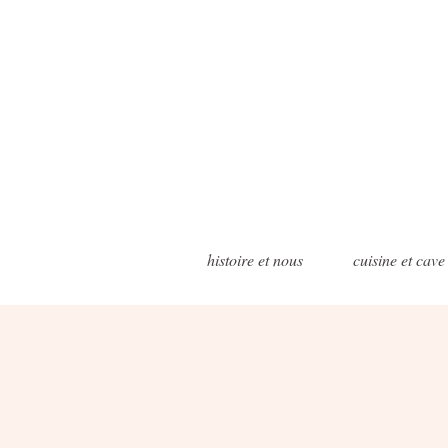
histoire et nous
cuisine et cave