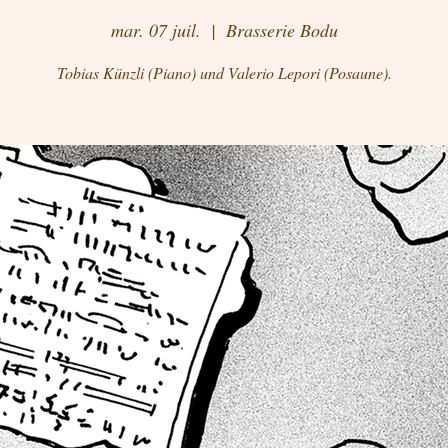
mar. 07 juil.
  |  
Brasserie Bodu
Tobias Künzli (Piano) und Valerio Lepori (Posaune).