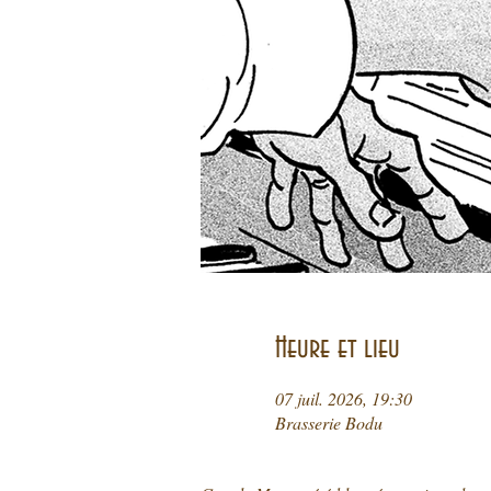
Heure et lieu
07 juil. 2026, 19:30
Brasserie Bodu