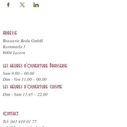
adresse
Brasserie Bodu GmbH
Kornmarkt 5
6004 Luzern
les heures d'ouverture Brasserie
Sam 9.00 – 00.00
Dim - Ven 11.00 – 00.00
les heures d'ouverture cuisine
Dim - Sam 11.45 – 22.00
contact
Tel:
041 410 01 77