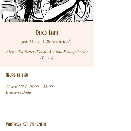
Duo Lani
jeu. 11 avr.
  |  
Brasserie Bodu
Alexandra Netter (Vocal) & Anita Schaufelberger
Heure et lieu
11 avr. 2024, 19:00 – 22:00
Brasserie Bodu
Partager cet événement