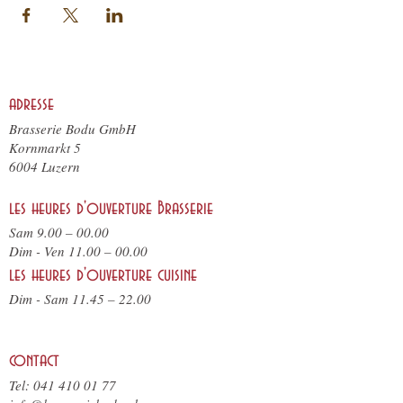
adresse
Brasserie Bodu GmbH
Kornmarkt 5
6004 Luzern
les heures d'ouverture Brasserie
Sam 9.00 – 00.00
Dim - Ven 11.00 – 00.00
les heures d'ouverture cuisine
Dim - Sam 11.45 – 22.00
contact
Tel:
041 410 01 77