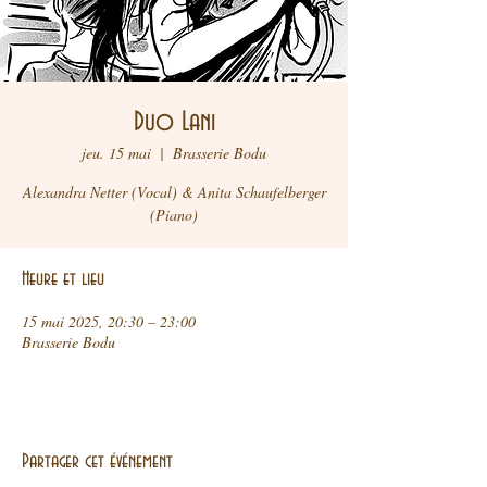
Duo Lani
jeu. 15 mai
  |  
Brasserie Bodu
Alexandra Netter (Vocal) & Anita Schaufelberger
Heure et lieu
15 mai 2025, 20:30 – 23:00
Brasserie Bodu
Partager cet événement