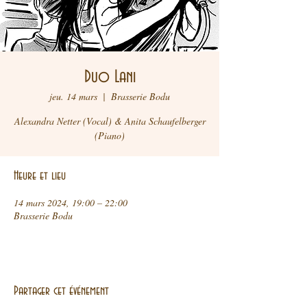
Duo Lani
jeu. 14 mars
  |  
Brasserie Bodu
Alexandra Netter (Vocal) & Anita Schaufelberger
Heure et lieu
14 mars 2024, 19:00 – 22:00
Brasserie Bodu
Partager cet événement