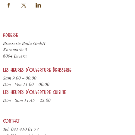
adresse
Brasserie Bodu GmbH
Kornmarkt 5
6004 Luzern
les heures d'ouverture Brasserie
Sam 9.00 – 00.00
Dim - Ven 11.00 – 00.00
les heures d'ouverture cuisine
Dim - Sam 11.45 – 22.00
contact
Tel:
041 410 01 77